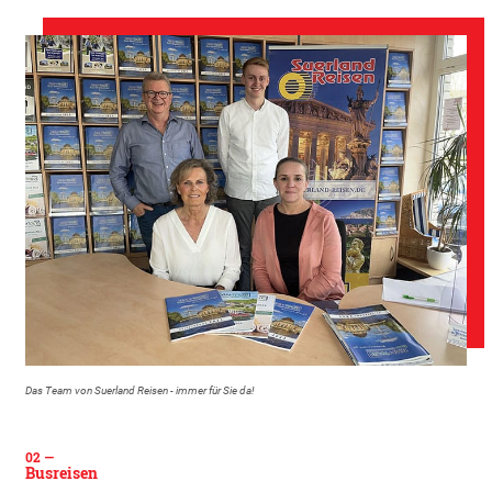
Das Team von Suerland Reisen - immer für Sie da!
Busreisen