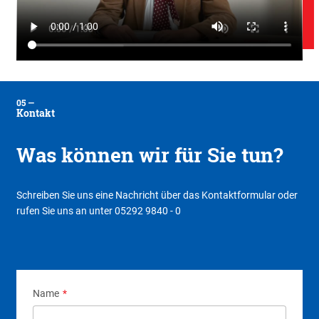
Kontakt
Was können wir für Sie tun?
Schreiben Sie uns eine Nachricht über das Kontaktformular oder
rufen Sie uns an unter 05292 9840 - 0
Name
*