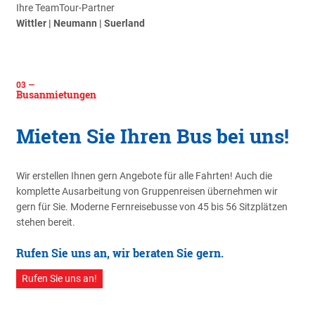
Ihre TeamTour-Partner
Wittler | Neumann | Suerland
Busanmietungen
Mieten Sie Ihren Bus bei uns!
Wir erstellen Ihnen gern Angebote für alle Fahrten! Auch die
komplette Ausarbeitung von Gruppenreisen übernehmen wir
gern für Sie. Moderne Fernreisebusse von 45 bis 56 Sitzplätzen
stehen bereit.
Rufen Sie uns an, wir beraten Sie gern.
Rufen Sie uns an!