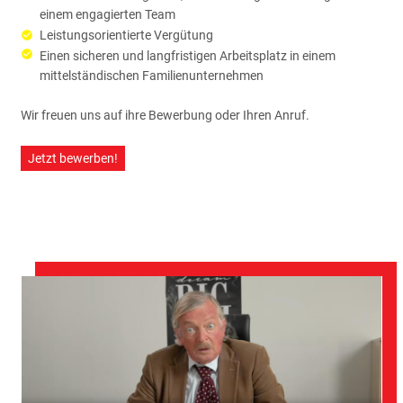
einem engagierten Team
Leistungsorientierte Vergütung
Einen sicheren und langfristigen Arbeitsplatz in einem
mittelständischen Familienunternehmen
Wir freuen uns auf ihre Bewerbung oder Ihren Anruf.
Jetzt bewerben!