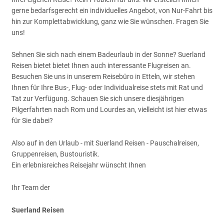
gerne bedarfsgerecht ein individuelles Angebot, von Nur-Fahrt bis
hin zur Komplettabwicklung, ganz wie Sie wünschen. Fragen Sie
uns!
Sehnen Sie sich nach einem Badeurlaub in der Sonne? Suerland
Reisen bietet bietet Ihnen auch interessante Flugreisen an.
Besuchen Sie uns in unserem Reisebüro in Etteln, wir stehen
Ihnen für Ihre Bus-, Flug- oder Individualreise stets mit Rat und
Tat zur Verfügung. Schauen Sie sich unsere diesjährigen
Pilgerfahrten nach Rom und Lourdes an, vielleicht ist hier etwas
für Sie dabei?
Also auf in den Urlaub - mit Suerland Reisen - Pauschalreisen,
Gruppenreisen, Bustouristik.
Ein erlebnisreiches Reisejahr wünscht Ihnen
Ihr Team der
Suerland Reisen