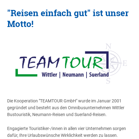
"Reisen einfach gut" ist unser
Motto!
Die Kooperation "TEAMTOUR GmbH" wurde im Januar 2001
gegründet und besteht aus den Omnibusunternehmen Wittler
Bustouristik, Neumann-Reisen und Suerland-Reisen.
Engagierte Touristiker-/innen in allen vier Unternehmen sorgen
dafür, Ihre Urlaubswünsche Wirklichkeit werden zu lassen.