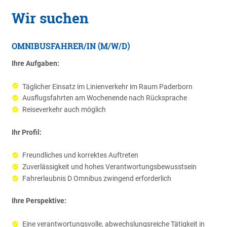
Wir suchen
OMNIBUSFAHRER/IN (M/W/D)
Ihre Aufgaben:
Täglicher Einsatz im Linienverkehr im Raum Paderborn
Ausflugsfahrten am Wochenende nach Rücksprache
Reiseverkehr auch möglich
Ihr Profil:
Freundliches und korrektes Auftreten
Zuverlässigkeit und hohes Verantwortungsbewusstsein
Fahrerlaubnis D Omnibus zwingend erforderlich
Ihre Perspektive:
Eine verantwortungsvolle, abwechslungsreiche Tätigkeit in